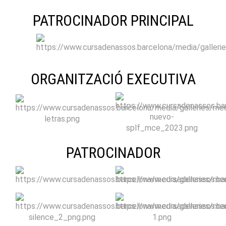
PATROCINADOR PRINCIPAL
ORGANITZACIÓ EXECUTIVA
PATROCINADOR