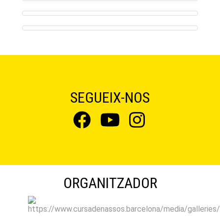
SEGUEIX-NOS
ORGANITZADOR