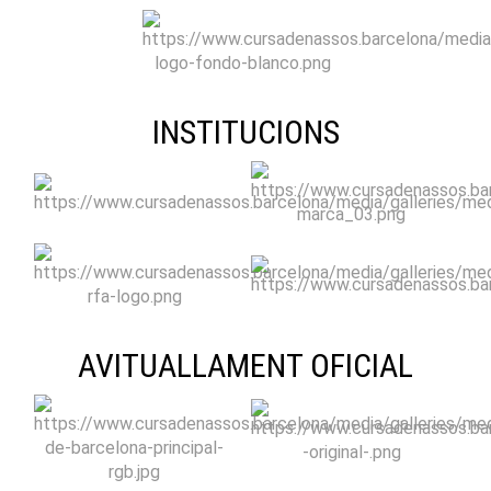
INSTITUCIONS
AVITUALLAMENT OFICIAL