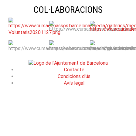
COL·LABORACIONS
Contacte
Condicions d'ús
Avís legal