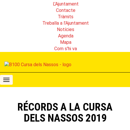
L'Ajuntament
Contacte
Tràmits
Treballa a l'Ajuntament
Notícies
Agenda
Mapa
Com s'hi va
B100
Cursa
dels
Nassos
RÉCORDS A LA CURSA
DELS NASSOS 2019