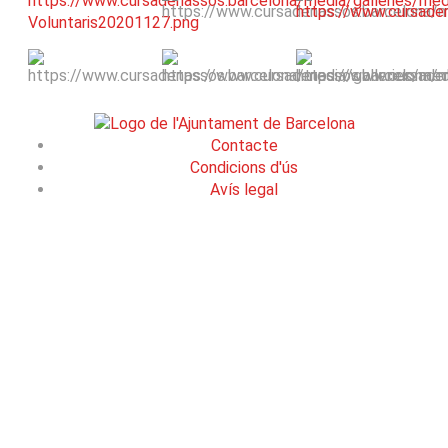
Contacte
Condicions d'ús
Avís legal