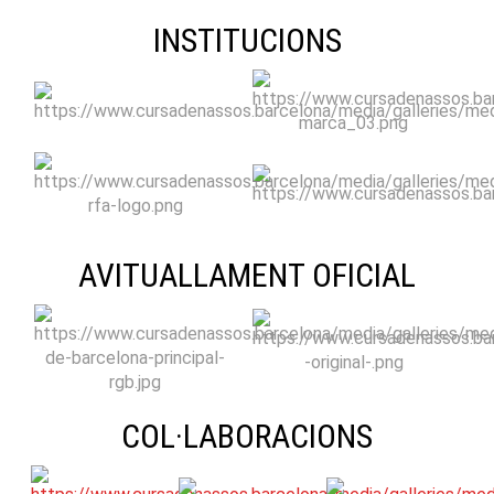
INSTITUCIONS
AVITUALLAMENT OFICIAL
COL·LABORACIONS