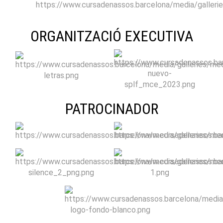
ORGANITZACIÓ EXECUTIVA
PATROCINADOR