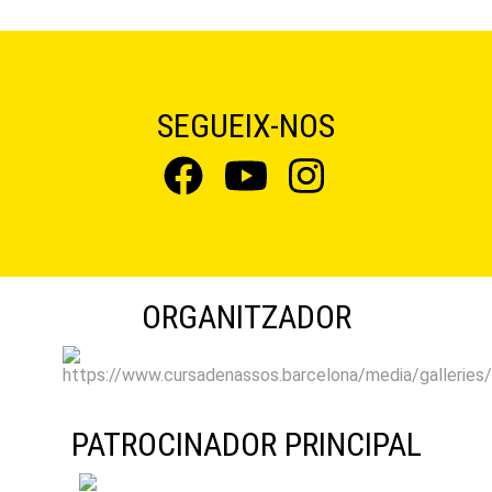
SEGUEIX-NOS
ORGANITZADOR
PATROCINADOR PRINCIPAL