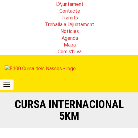
L'Ajuntament
Contacte
Tràmits
Treballa a l'Ajuntament
Notícies
Agenda
Mapa
Com s'hi va
B100
Cursa
dels
CURSA INTERNACIONAL
Nassos
5KM