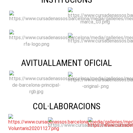
AVITUALLAMENT OFICIAL
COL·LABORACIONS