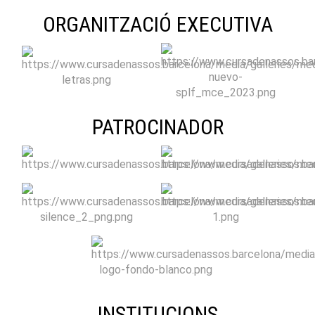
ORGANITZACIÓ EXECUTIVA
PATROCINADOR
INSTITUCIONS