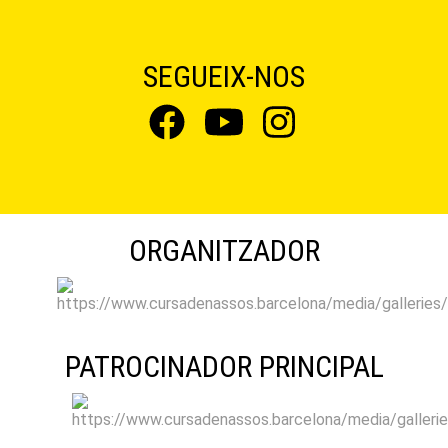
SEGUEIX-NOS
ORGANITZADOR
PATROCINADOR PRINCIPAL