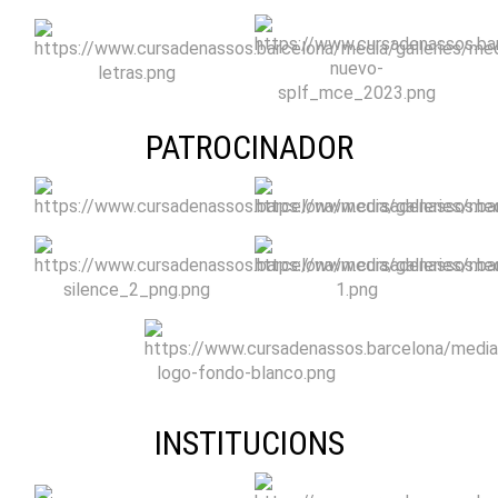
PATROCINADOR
INSTITUCIONS