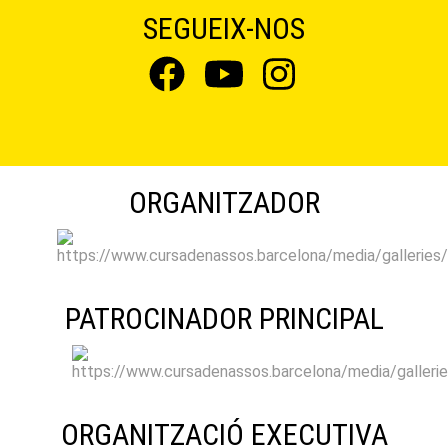
SEGUEIX-NOS
ORGANITZADOR
PATROCINADOR PRINCIPAL
ORGANITZACIÓ EXECUTIVA