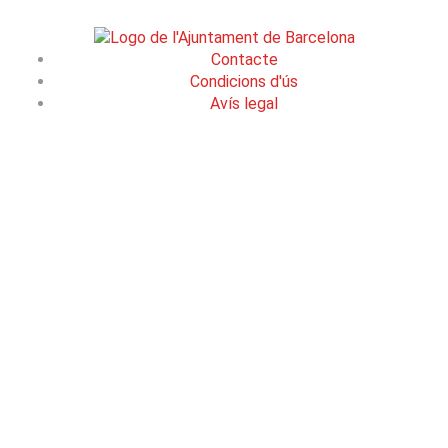
Contacte
Condicions d'ús
Avís legal