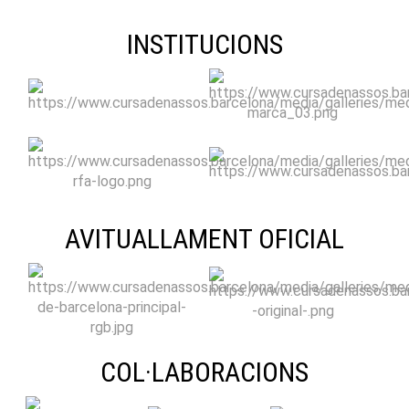
INSTITUCIONS
AVITUALLAMENT OFICIAL
COL·LABORACIONS