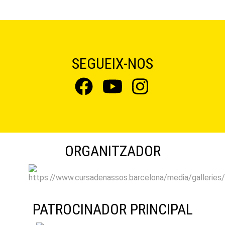
SEGUEIX-NOS
ORGANITZADOR
PATROCINADOR PRINCIPAL