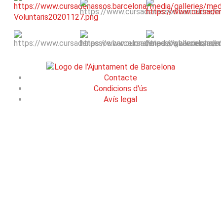
Contacte
Condicions d'ús
Avís legal