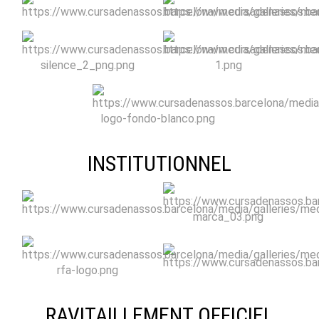
INSTITUTIONNEL
RAVITAILLEMENT OFFICIEL