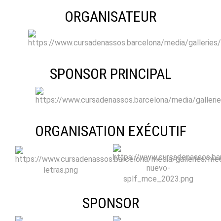
ORGANISATEUR
SPONSOR PRINCIPAL
ORGANISATION EXÉCUTIF
SPONSOR