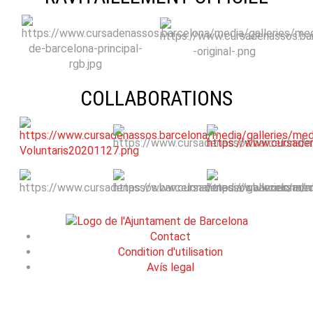
COLLABORATIONS
Contact
Condition d'utilisation
Avís legal