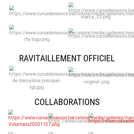
RAVITAILLEMENT OFFICIEL
COLLABORATIONS