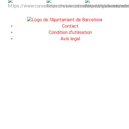
Contact
Condition d'utilisation
Avís legal