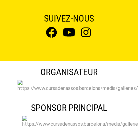
SUIVEZ-NOUS
ORGANISATEUR
SPONSOR PRINCIPAL