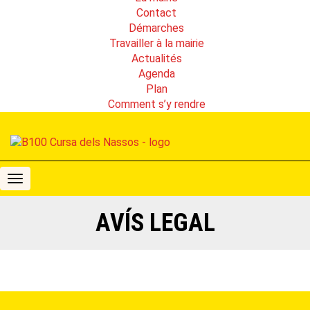
Contact
Démarches
Travailler à la mairie
Actualités
Agenda
Plan
Comment s’y rendre
B100
Cursa
dels
AVÍS LEGAL
Nassos