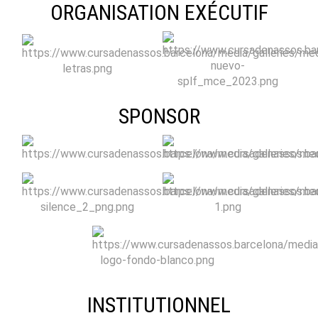
ORGANISATION EXÉCUTIF
SPONSOR
INSTITUTIONNEL