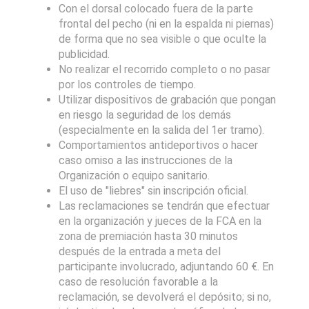
Con el dorsal colocado fuera de la parte
frontal del pecho (ni en la espalda ni piernas)
de forma que no sea visible o que oculte la
publicidad.
No realizar el recorrido completo o no pasar
por los controles de tiempo.
Utilizar dispositivos de grabación que pongan
en riesgo la seguridad de los demás
(especialmente en la salida del 1er tramo).
Comportamientos antideportivos o hacer
caso omiso a las instrucciones de la
Organización o equipo sanitario.
El uso de "liebres" sin inscripción oficial.
Las reclamaciones se tendrán que efectuar
en la organización y jueces de la FCA en la
zona de premiación hasta 30 minutos
después de la entrada a meta del
participante involucrado, adjuntando 60 €. En
caso de resolución favorable a la
reclamación, se devolverá el depósito; si no,