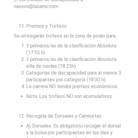
nassos@lasansi.com
Premios y Trofeos
Se entregarán trofeos en la zona de podio para:
3 primeros/as de la clasificación Absoluta
(17:55 h).
3 primeros/as de la clasificación Absoluta
silla de ruedas (18.25h).
Categorías de discapacidad para al menos 3
participantes por categoría (18:30 h).
La carrera NO tendrá premios económicos.
Nota: Los trofeos NO son acumulativos.
Recogida de Dorsales y Camisetas
A) Dorsales: Es obligatorio recoger el dorsal
y la bolsa por participantes en los días y