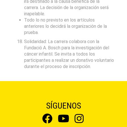
irá destinado a la causa benéfica de la
carrera. La decisión de la organización será
inapelable.
Todo lo no previsto en los artículos
anteriores lo decidirá la organización de la
prueba.
Solidaridad: La carrera colabora con la
Fundació A. Bosch para la investigación del
cáncer infantil. Se invita a todos los
participantes a realizar un donativo voluntario
durante el proceso de inscripción.
SÍGUENOS