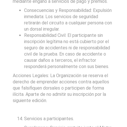
mediante engaño a servicios de pago y premios.
Consecuencias y Responsabilidad: Expulsión
inmediata: Los servicios de seguridad
retirarán del circuito a cualquier persona con
un dorsal irregular.
Responsabilidad Civil: El participante sin
inscripción legítima no está cubierto por el
seguro de accidentes ni de responsabilidad
civil de la prueba. En caso de accidente o
causar daños a terceros, el infractor
responderá personalmente con sus bienes.
Acciones Legales: La Organización se reserva el
derecho de emprender acciones contra aquellos
que falsifiquen dorsales o participen de forma
ilícita. Aparte de no admitir su inscripción por la
siguiente edición.
Servicios a participantes.