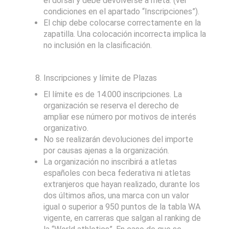
el dorsal y debe devolverse a meta. (ver
condiciones en el apartado “Inscripciones”).
El chip debe colocarse correctamente en la
zapatilla. Una colocación incorrecta implica la
no inclusión en la clasificación.
Inscripciones y límite de Plazas
El límite es de 14.000 inscripciones. La
organización se reserva el derecho de
ampliar ese número por motivos de interés
organizativo.
No se realizarán devoluciones del importe
por causas ajenas a la organización.
La organización no inscribirá a atletas
españoles con beca federativa ni atletas
extranjeros que hayan realizado, durante los
dos últimos años, una marca con un valor
igual o superior a 950 puntos de la tabla WA
vigente, en carreras que salgan al ranking de