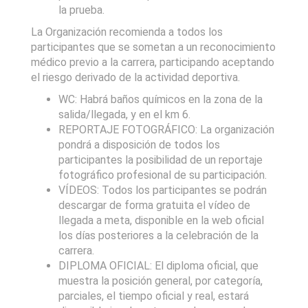
la prueba.
La Organización recomienda a todos los
participantes que se sometan a un reconocimiento
médico previo a la carrera, participando aceptando
el riesgo derivado de la actividad deportiva.
WC: Habrá baños químicos en la zona de la
salida/llegada, y en el km 6.
REPORTAJE FOTOGRÁFICO: La organización
pondrá a disposición de todos los
participantes la posibilidad de un reportaje
fotográfico profesional de su participación.
VÍDEOS: Todos los participantes se podrán
descargar de forma gratuita el vídeo de
llegada a meta, disponible en la web oficial
los días posteriores a la celebración de la
carrera.
DIPLOMA OFICIAL: El diploma oficial, que
muestra la posición general, por categoría,
parciales, el tiempo oficial y real, estará