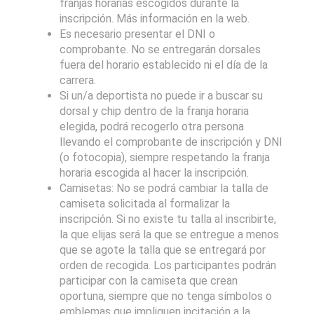
franjas horarias escogidos durante la
inscripción. Más información en la web.
Es necesario presentar el DNI o
comprobante. No se entregarán dorsales
fuera del horario establecido ni el día de la
carrera.
Si un/a deportista no puede ir a buscar su
dorsal y chip dentro de la franja horaria
elegida, podrá recogerlo otra persona
llevando el comprobante de inscripción y DNI
(o fotocopia), siempre respetando la franja
horaria escogida al hacer la inscripción.
Camisetas: No se podrá cambiar la talla de
camiseta solicitada al formalizar la
inscripción. Si no existe tu talla al inscribirte,
la que elijas será la que se entregue a menos
que se agote la talla que se entregará por
orden de recogida. Los participantes podrán
participar con la camiseta que crean
oportuna, siempre que no tenga símbolos o
emblemas que impliquen incitación a la