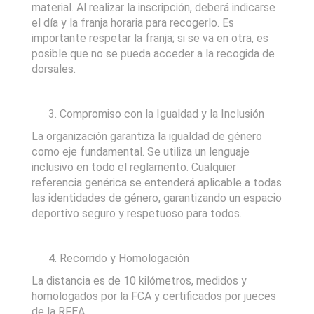
material. Al realizar la inscripción, deberá indicarse
el día y la franja horaria para recogerlo. Es
importante respetar la franja; si se va en otra, es
posible que no se pueda acceder a la recogida de
dorsales.
Compromiso con la Igualdad y la Inclusión
La organización garantiza la igualdad de género
como eje fundamental. Se utiliza un lenguaje
inclusivo en todo el reglamento. Cualquier
referencia genérica se entenderá aplicable a todas
las identidades de género, garantizando un espacio
deportivo seguro y respetuoso para todos.
Recorrido y Homologación
La distancia es de 10 kilómetros, medidos y
homologados por la FCA y certificados por jueces
de la RFEA.