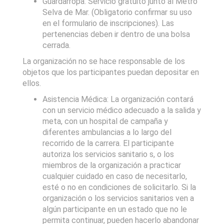
Guardarropa: Servicio gratuito junto al Metro
Selva de Mar. (Obligatorio confirmar su uso
en el formulario de inscripciones). Las
pertenencias deben ir dentro de una bolsa
cerrada.
La organización no se hace responsable de los
objetos que los participantes puedan depositar en
ellos.
Asistencia Médica: La organización contará
con un servicio médico adecuado a la salida y
meta, con un hospital de campaña y
diferentes ambulancias a lo largo del
recorrido de la carrera. El participante
autoriza los servicios sanitario s, o los
miembros de la organización a practicar
cualquier cuidado en caso de necesitarlo,
esté o no en condiciones de solicitarlo. Si la
organización o los servicios sanitarios ven a
algún participante en un estado que no le
permita continuar, pueden hacerlo abandonar