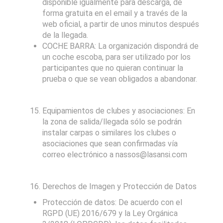
disponible igualmente para descarga, de
forma gratuita en el email y a través de la
web oficial, a partir de unos minutos después
de la llegada.
COCHE BARRA: La organización dispondrá de
un coche escoba, para ser utilizado por los
participantes que no quieran continuar la
prueba o que se vean obligados a abandonar.
Equipamientos de clubes y asociaciones: En
la zona de salida/llegada sólo se podrán
instalar carpas o similares los clubes o
asociaciones que sean confirmadas vía
correo electrónico a nassos@lasansi.com
Derechos de Imagen y Protección de Datos
Protección de datos: De acuerdo con el
RGPD (UE) 2016/679 y la Ley Orgánica