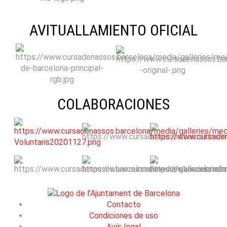
AVITUALLAMIENTO OFICIAL
COLABORACIONES
Contacto
Condiciones de uso
Avís legal