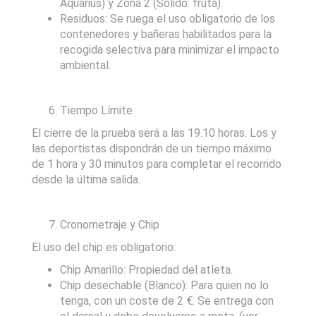
Aquarius) y Zona 2 (Sólido: fruta).
Residuos: Se ruega el uso obligatorio de los
contenedores y bañeras habilitados para la
recogida selectiva para minimizar el impacto
ambiental.
Tiempo Límite
El cierre de la prueba será a las 19.10 horas. Los y
las deportistas dispondrán de un tiempo máximo
de 1 hora y 30 minutos para completar el recorrido
desde la última salida.
Cronometraje y Chip
El uso del chip es obligatorio:
Chip Amarillo: Propiedad del atleta.
Chip desechable (Blanco): Para quien no lo
tenga, con un coste de 2 €. Se entrega con