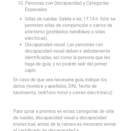
Personas con Discapacidad y Categorías
Especiales
Sillas de ruedas: Salida a las 17:14 h. Sólo se
permiten sillas de competición o carros de
atletismo (prohibidos handbikes o sillas
eléctricas).
Discapacidad visual: Las personas con
discapacidad visual deben ir debidamente
identificadas, así como la persona que les
haga de guía, y no podrán salir del primer
cajón.
En caso de que sea necesaria guía, indique los
datos (nombre y apellidos, DNI, fecha de
nacimiento, teléfono móvil y correo electrónico).
Para optar a premios en estas categorías de silla
de ruedas, discapacidad visual y discapacidad
intelectual, antes de la carrera es necesario enviar
el certificado de discapacidad a