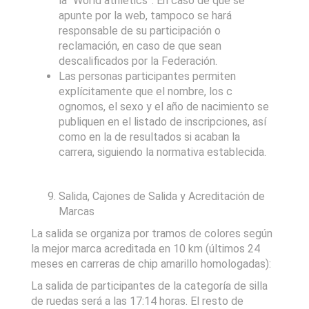
la “World athletics”. En caso de que se
apunte por la web, tampoco se hará
responsable de su participación o
reclamación, en caso de que sean
descalificados por la Federación.
Las personas participantes permiten
explícitamente que el nombre, los c
ognomos, el sexo y el año de nacimiento se
publiquen en el listado de inscripciones, así
como en la de resultados si acaban la
carrera, siguiendo la normativa establecida.
Salida, Cajones de Salida y Acreditación de
Marcas
La salida se organiza por tramos de colores según
la mejor marca acreditada en 10 km (últimos 24
meses en carreras de chip amarillo homologadas):
La salida de participantes de la categoría de silla
de ruedas será a las 17:14 horas. El resto de