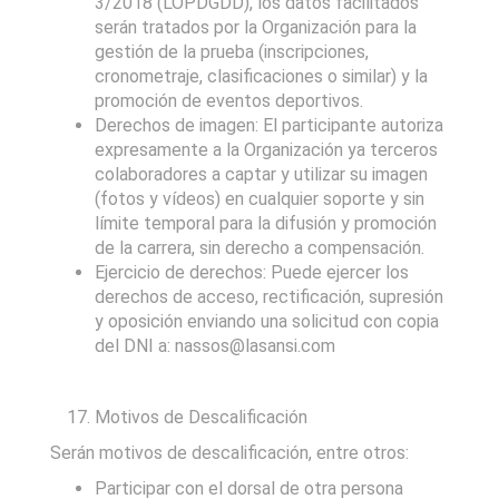
3/2018 (LOPDGDD), los datos facilitados
serán tratados por la Organización para la
gestión de la prueba (inscripciones,
cronometraje, clasificaciones o similar) y la
promoción de eventos deportivos.
Derechos de imagen: El participante autoriza
expresamente a la Organización ya terceros
colaboradores a captar y utilizar su imagen
(fotos y vídeos) en cualquier soporte y sin
límite temporal para la difusión y promoción
de la carrera, sin derecho a compensación.
Ejercicio de derechos: Puede ejercer los
derechos de acceso, rectificación, supresión
y oposición enviando una solicitud con copia
del DNI a: nassos@lasansi.com
Motivos de Descalificación
Serán motivos de descalificación, entre otros:
Participar con el dorsal de otra persona