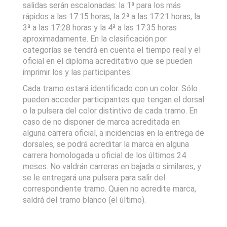
salidas serán escalonadas: la 1ª para los más
rápidos a las 17:15 horas, la 2ª a las 17:21 horas, la
3ª a las 17:28 horas y la 4ª a las 17:35 horas
aproximadamente. En la clasificación por
categorías se tendrá en cuenta el tiempo real y el
oficial en el diploma acreditativo que se pueden
imprimir los y las participantes.
Cada tramo estará identificado con un color. Sólo
pueden acceder participantes que tengan el dorsal
o la pulsera del color distintivo de cada tramo. En
caso de no disponer de marca acreditada en
alguna carrera oficial, a incidencias en la entrega de
dorsales, se podrá acreditar la marca en alguna
carrera homologada u oficial de los últimos 24
meses. No valdrán carreras en bajada o similares, y
se le entregará una pulsera para salir del
correspondiente tramo. Quien no acredite marca,
saldrá del tramo blanco (el último).