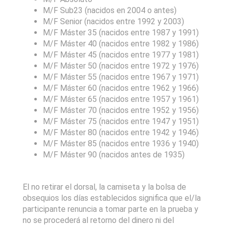
M/F Sub23 (nacidos en 2004 o antes)
M/F Senior (nacidos entre 1992 y 2003)
M/F Máster 35 (nacidos entre 1987 y 1991)
M/F Máster 40 (nacidos entre 1982 y 1986)
M/F Máster 45 (nacidos entre 1977 y 1981)
M/F Máster 50 (nacidos entre 1972 y 1976)
M/F Máster 55 (nacidos entre 1967 y 1971)
M/F Máster 60 (nacidos entre 1962 y 1966)
M/F Máster 65 (nacidos entre 1957 y 1961)
M/F Máster 70 (nacidos entre 1952 y 1956)
M/F Máster 75 (nacidos entre 1947 y 1951)
M/F Máster 80 (nacidos entre 1942 y 1946)
M/F Máster 85 (nacidos entre 1936 y 1940)
M/F Máster 90 (nacidos antes de 1935)
El no retirar el dorsal, la camiseta y la bolsa de
obsequios los días establecidos significa que el/la
participante renuncia a tomar parte en la prueba y
no se procederá al retorno del dinero ni del