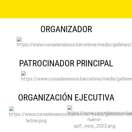
ORGANIZADOR
PATROCINADOR PRINCIPAL
ORGANIZACIÓN EJECUTIVA