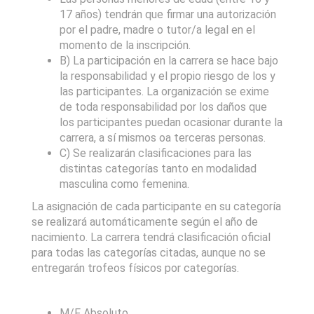
17 años) tendrán que firmar una autorización
por el padre, madre o tutor/a legal en el
momento de la inscripción.
B) La participación en la carrera se hace bajo
la responsabilidad y el propio riesgo de los y
las participantes. La organización se exime
de toda responsabilidad por los daños que
los participantes puedan ocasionar durante la
carrera, a sí mismos oa terceras personas.
C) Se realizarán clasificaciones para las
distintas categorías tanto en modalidad
masculina como femenina.
La asignación de cada participante en su categoría
se realizará automáticamente según el año de
nacimiento. La carrera tendrá clasificación oficial
para todas las categorías citadas, aunque no se
entregarán trofeos físicos por categorías.
M/F Absoluto