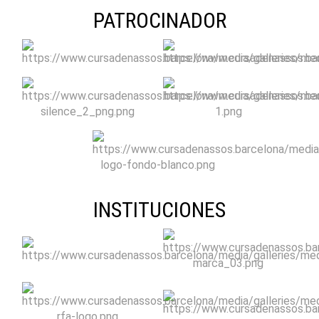
PATROCINADOR
INSTITUCIONES