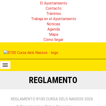
El Ayuntamiento
Contacto
Trámites
Trabaja en el Ayuntamiento
Noticias
Agenda
Mapa
Cómo llegar
B100
Cursa
dels
REGLAMENTO
Nassos
REGLAMENTO B100 CURSA DELS NASSOS 2026