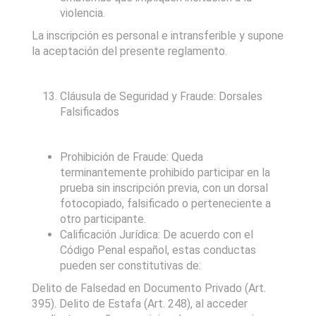
violencia.
La inscripción es personal e intransferible y supone
la aceptación del presente reglamento.
Cláusula de Seguridad y Fraude: Dorsales
Falsificados
Prohibición de Fraude: Queda
terminantemente prohibido participar en la
prueba sin inscripción previa, con un dorsal
fotocopiado, falsificado o perteneciente a
otro participante.
Calificación Jurídica: De acuerdo con el
Código Penal español, estas conductas
pueden ser constitutivas de:
Delito de Falsedad en Documento Privado (Art.
395). Delito de Estafa (Art. 248), al acceder