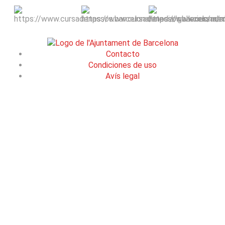
Contacto
Condiciones de uso
Avís legal