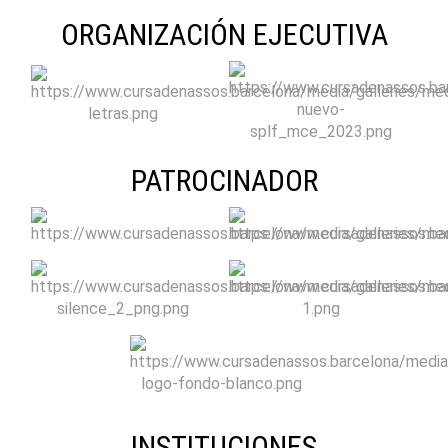
ORGANIZACIÓN EJECUTIVA
PATROCINADOR
INSTITUCIONES