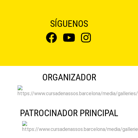
SÍGUENOS
ORGANIZADOR
PATROCINADOR PRINCIPAL