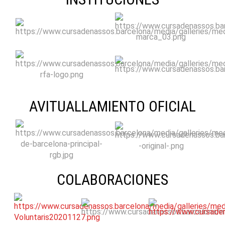
AVITUALLAMIENTO OFICIAL
COLABORACIONES