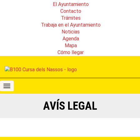
El Ayuntamiento
Contacto
Trámites
Trabaja en el Ayuntamiento
Noticias
Agenda
Mapa
Cómo llegar
B100
Cursa
dels
AVÍS LEGAL
Nassos