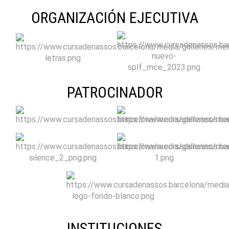
ORGANIZACIÓN EJECUTIVA
PATROCINADOR
INSTITUCIONES