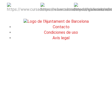
Contacto
Condiciones de uso
Avís legal