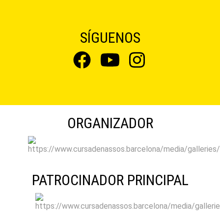
SÍGUENOS
ORGANIZADOR
PATROCINADOR PRINCIPAL