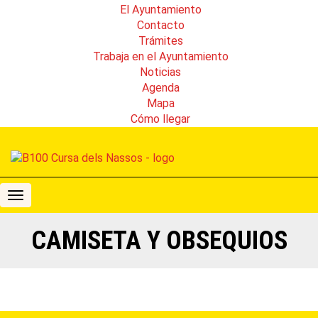
El Ayuntamiento
Contacto
Trámites
Trabaja en el Ayuntamiento
Noticias
Agenda
Mapa
Cómo llegar
B100
Cursa
dels
CAMISETA Y OBSEQUIOS
Nassos