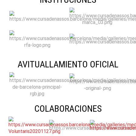
AVITUALLAMIENTO OFICIAL
COLABORACIONES