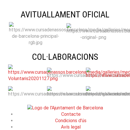
AVITUALLAMENT OFICIAL
COL·LABORACIONS
Contacte
Condicions d'ús
Avís legal