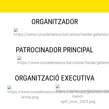
ORGANITZADOR
PATROCINADOR PRINCIPAL
ORGANITZACIÓ EXECUTIVA