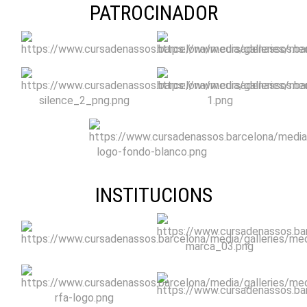
PATROCINADOR
INSTITUCIONS